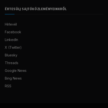
ÉRTESÜLJ SAJTÓKÖZLEMÉNYEINKRŐL
Hírlevél
Facebook
LinkedIn
X (Twitter)
Bluesky
Threads
Google News
Bing News
RSS