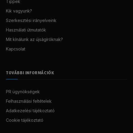
Tippek
Kik vagyunk?
Szerkesztési irányelveink
Használati útmutatók
Mit kínálunk az újságíróknak?
Kapcsolat
TOVÁBBI INFORMÁCIÓK
PR ügynökségek
Felhasználási feltételek
Adatkezelési tájékoztató
Cookie tájékoztató