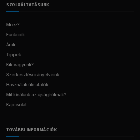
SZOLGÁLTATÁSUNK
Mi ez?
Funkciók
Árak
Tippek
Kik vagyunk?
Szerkesztési irányelveink
Használati útmutatók
Mit kínálunk az újságíróknak?
Kapcsolat
TOVÁBBI INFORMÁCIÓK