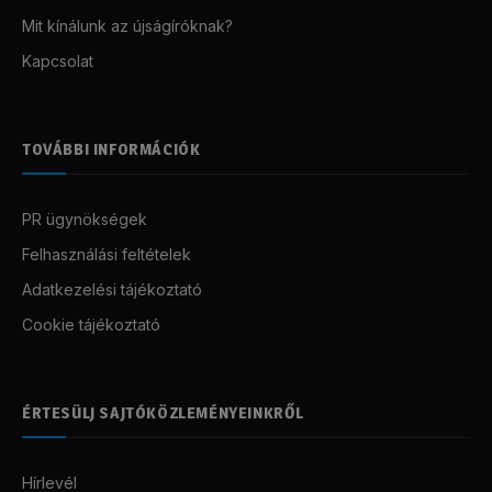
Mit kínálunk az újságíróknak?
Kapcsolat
TOVÁBBI INFORMÁCIÓK
PR ügynökségek
Felhasználási feltételek
Adatkezelési tájékoztató
Cookie tájékoztató
ÉRTESÜLJ SAJTÓKÖZLEMÉNYEINKRŐL
Hírlevél