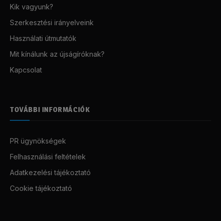
Kik vagyunk?
Szerkesztési irányelveink
Használati útmutatók
Mit kínálunk az újságíróknak?
Kapcsolat
TOVÁBBI INFORMÁCIÓK
PR ügynökségek
Felhasználási feltételek
Adatkezelési tájékoztató
Cookie tájékoztató