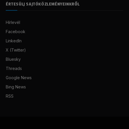
ÉRTESÜLJ SAJTÓKÖZLEMÉNYEINKRŐL
Hírlevél
Facebook
LinkedIn
X (Twitter)
Bluesky
Threads
Google News
Bing News
RSS