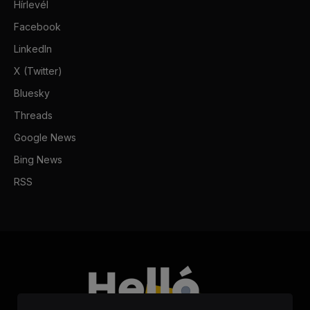
Hírlevél
Facebook
LinkedIn
X (Twitter)
Bluesky
Threads
Google News
Bing News
RSS