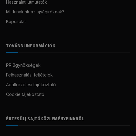
Használati útmutatók
Mit kínálunk az újságíróknak?
Kapcsolat
TOVÁBBI INFORMÁCIÓK
PR ügynökségek
Felhasználási feltételek
Adatkezelési tájékoztató
Cookie tájékoztató
ÉRTESÜLJ SAJTÓKÖZLEMÉNYEINKRŐL