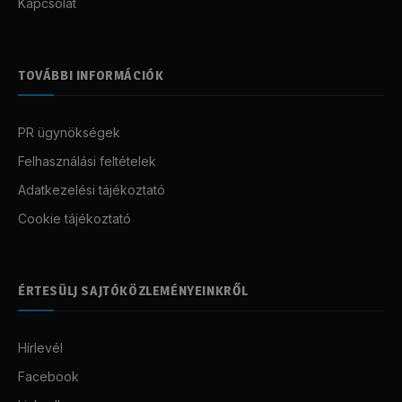
Kapcsolat
TOVÁBBI INFORMÁCIÓK
PR ügynökségek
Felhasználási feltételek
Adatkezelési tájékoztató
Cookie tájékoztató
ÉRTESÜLJ SAJTÓKÖZLEMÉNYEINKRŐL
Hírlevél
Facebook