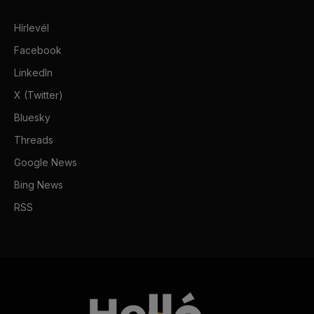
Hírlevél
Facebook
LinkedIn
X (Twitter)
Bluesky
Threads
Google News
Bing News
RSS