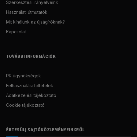
Szerkesztési irányelveink
Használati útmutatók
Mit kínálunk az újságíróknak?
Kapcsolat
TOVÁBBI INFORMÁCIÓK
PR ügynökségek
Felhasználási feltételek
Adatkezelési tájékoztató
Cookie tájékoztató
ÉRTESÜLJ SAJTÓKÖZLEMÉNYEINKRŐL