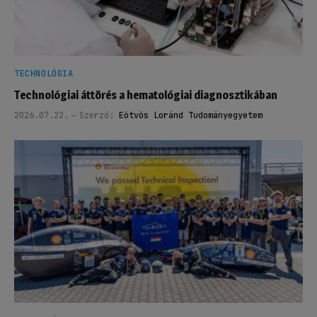
TECHNOLÓGIA
Technológiai áttörés a hematológiai diagnosztikában
2026.07.22.
Szerző:
Eötvös Loránd Tudományegyetem