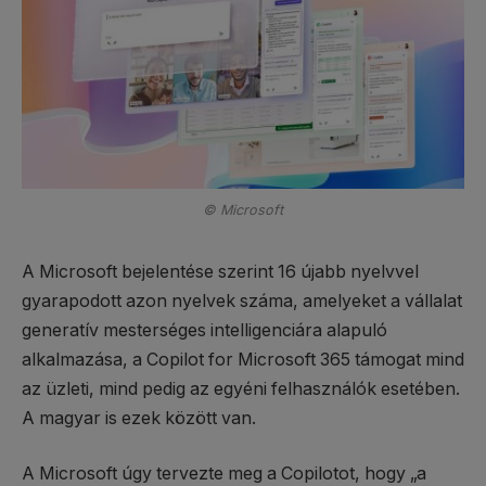
© Microsoft
A Microsoft bejelentése szerint 16 újabb nyelvvel
gyarapodott azon nyelvek száma, amelyeket a vállalat
generatív mesterséges intelligenciára alapuló
alkalmazása, a Copilot for Microsoft 365 támogat mind
az üzleti, mind pedig az egyéni felhasználók esetében.
A magyar is ezek között van.
A Microsoft úgy tervezte meg a Copilotot, hogy „a