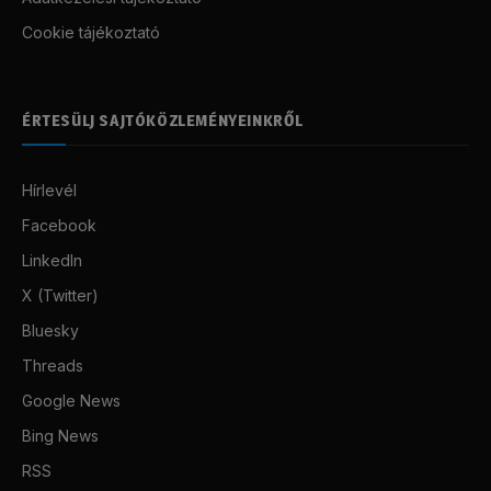
Cookie tájékoztató
ÉRTESÜLJ SAJTÓKÖZLEMÉNYEINKRŐL
Hírlevél
Facebook
LinkedIn
X (Twitter)
Bluesky
Threads
Google News
Bing News
RSS