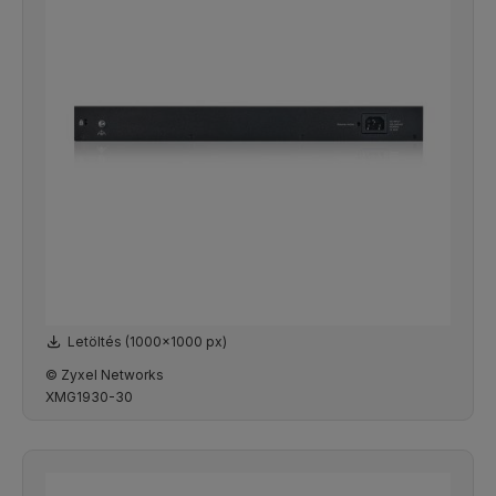
Letöltés (1000x1000 px)
© Zyxel Networks
XMG1930-30