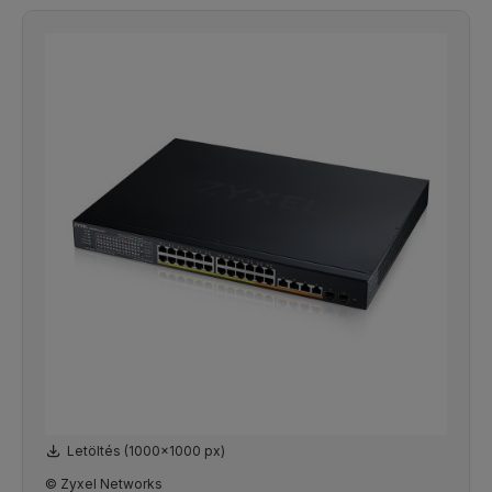
Letöltés (1000x1000 px)
© Zyxel Networks