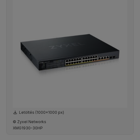
Letöltés (1000x1000 px)
© Zyxel Networks
XMG1930-30HP