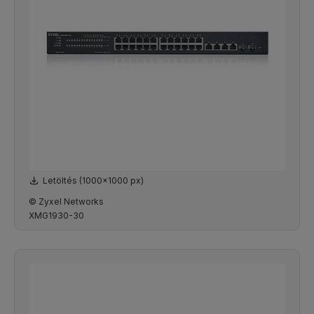
Letöltés (1000x1000 px)
© Zyxel Networks
XMG1930-30