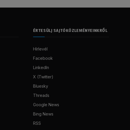
ÉRTESÜLJ SAJTÓKÖZLEMÉNYEINKRŐL
Hírlevél
Facebook
LinkedIn
X (Twitter)
Bluesky
Threads
Google News
Bing News
RSS