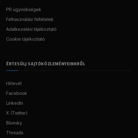
PR ügynökségek
Felhasználási feltételek
Adatkezelési tájékoztató
Cookie tájékoztató
ÉRTESÜLJ SAJTÓKÖZLEMÉNYEINKRŐL
Hírlevél
Facebook
LinkedIn
X (Twitter)
Bluesky
Threads