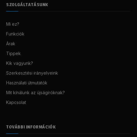
SZOLGÁLTATÁSUNK
Mi ez?
Funkciók
Árak
Tippek
Kik vagyunk?
Szerkesztési irányelveink
Használati útmutatók
Mit kínálunk az újságíróknak?
Kapcsolat
TOVÁBBI INFORMÁCIÓK