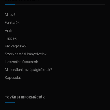
Mi ez?
Funkciók
Árak
Tippek
Kik vagyunk?
Szerkesztési irányelveink
Használati útmutatók
Mit kínálunk az újságíróknak?
Kapcsolat
TOVÁBBI INFORMÁCIÓK