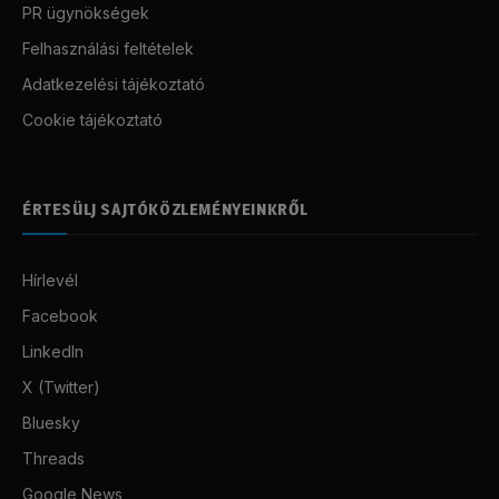
PR ügynökségek
Felhasználási feltételek
Adatkezelési tájékoztató
Cookie tájékoztató
ÉRTESÜLJ SAJTÓKÖZLEMÉNYEINKRŐL
Hírlevél
Facebook
LinkedIn
X (Twitter)
Bluesky
Threads
Google News