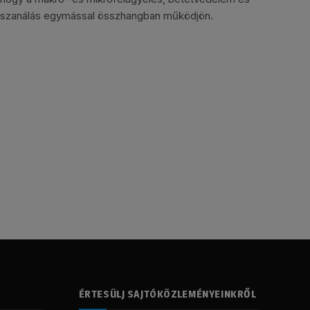
szanálás egymással összhangban működjön.
ÉRTESÜLJ SAJTÓKÖZLEMÉNYEINKRŐL