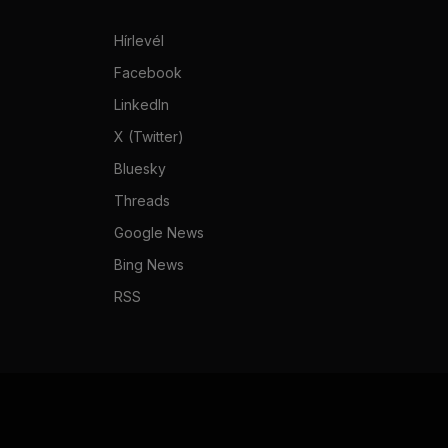
Hírlevél
Facebook
LinkedIn
X (Twitter)
Bluesky
Threads
Google News
Bing News
RSS