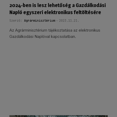
2024-ben is lesz lehetőség a Gazdálkodási
Napló egyszeri elektronikus feltöltésére
Szerző:
Agrárminisztérium
2023.11.21.
Az Agrárminisztérium tájékoztatása az elektronikus
Gazdálkodási Naplóval kapcsolatban.