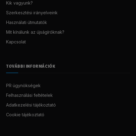
Kik vagyunk?
Szerkesztési irányelveink
Használati útmutatók
Mit kínálunk az újságíróknak?
Kapcsolat
TOVÁBBI INFORMÁCIÓK
PR ügynökségek
Felhasználási feltételek
Adatkezelési tájékoztató
Cookie tájékoztató