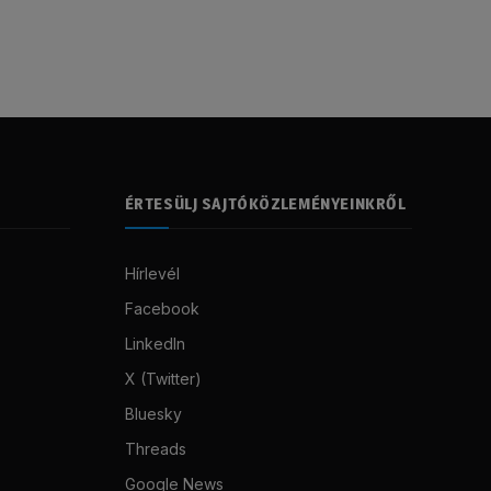
ÉRTESÜLJ SAJTÓKÖZLEMÉNYEINKRŐL
Hírlevél
Facebook
LinkedIn
X (Twitter)
Bluesky
Threads
Google News