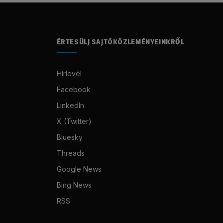
ÉRTESÜLJ SAJTÓKÖZLEMÉNYEINKRŐL
Hírlevél
Facebook
LinkedIn
X (Twitter)
Bluesky
Threads
Google News
Bing News
RSS