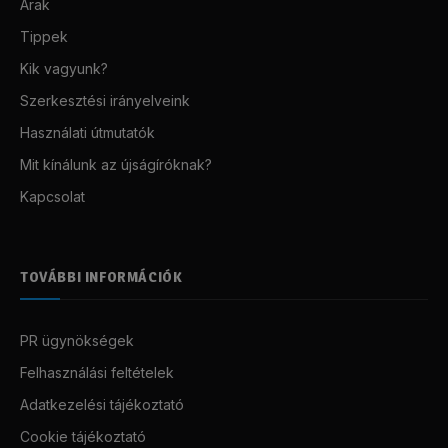
Árak
Tippek
Kik vagyunk?
Szerkesztési irányelveink
Használati útmutatók
Mit kínálunk az újságíróknak?
Kapcsolat
TOVÁBBI INFORMÁCIÓK
PR ügynökségek
Felhasználási feltételek
Adatkezelési tájékoztató
Cookie tájékoztató