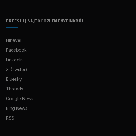
ÉRTESÜLJ SAJTÓKÖZLEMÉNYEINKRŐL
Hírlevél
Facebook
LinkedIn
X (Twitter)
Bluesky
Threads
Google News
Bing News
RSS