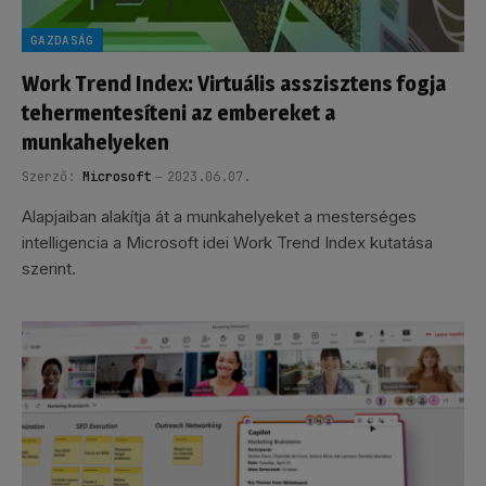
GAZDASÁG
Work Trend Index: Virtuális asszisztens fogja
tehermentesíteni az embereket a
munkahelyeken
Szerző:
Microsoft
2023.06.07.
Alapjaiban alakítja át a munkahelyeket a mesterséges
intelligencia a Microsoft idei Work Trend Index kutatása
szerint.