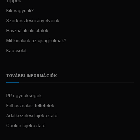
Tippek
Kik vagyunk?
Szerkesztési irányelveink
Használati útmutatók
Mit kínálunk az újságíróknak?
Kapcsolat
TOVÁBBI INFORMÁCIÓK
PR ügynökségek
Felhasználási feltételek
Adatkezelési tájékoztató
Cookie tájékoztató