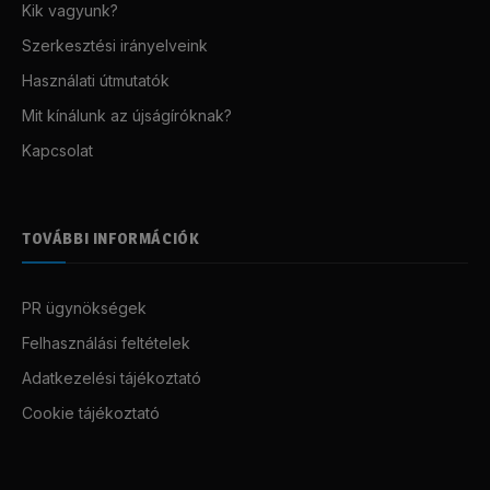
Kik vagyunk?
Szerkesztési irányelveink
Használati útmutatók
Mit kínálunk az újságíróknak?
Kapcsolat
TOVÁBBI INFORMÁCIÓK
PR ügynökségek
Felhasználási feltételek
Adatkezelési tájékoztató
Cookie tájékoztató