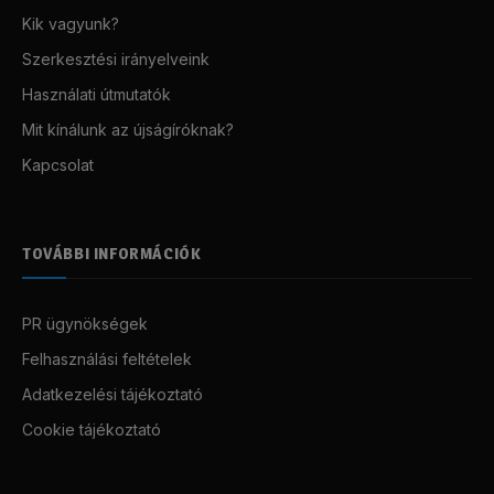
Kik vagyunk?
Szerkesztési irányelveink
Használati útmutatók
Mit kínálunk az újságíróknak?
Kapcsolat
TOVÁBBI INFORMÁCIÓK
PR ügynökségek
Felhasználási feltételek
Adatkezelési tájékoztató
Cookie tájékoztató