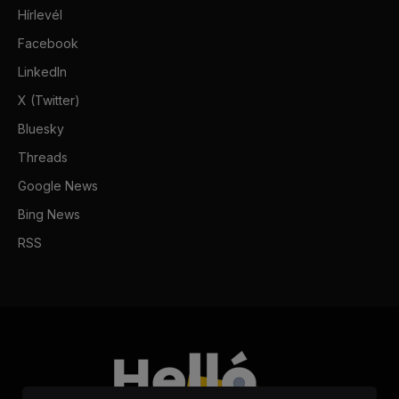
Hírlevél
Facebook
LinkedIn
X (Twitter)
Bluesky
Threads
Google News
Bing News
RSS