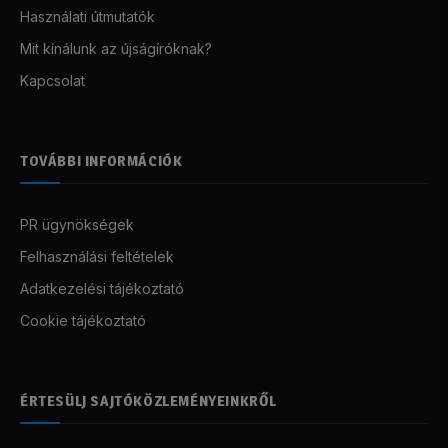
Használati útmutatók
Mit kínálunk az újságíróknak?
Kapcsolat
TOVÁBBI INFORMÁCIÓK
PR ügynökségek
Felhasználási feltételek
Adatkezelési tájékoztató
Cookie tájékoztató
ÉRTESÜLJ SAJTÓKÖZLEMÉNYEINKRŐL