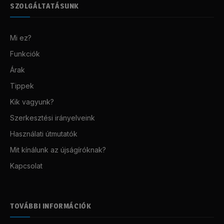
SZOLGÁLTATÁSUNK
Mi ez?
Funkciók
Árak
Tippek
Kik vagyunk?
Szerkesztési irányelveink
Használati útmutatók
Mit kínálunk az újságíróknak?
Kapcsolat
TOVÁBBI INFORMÁCIÓK