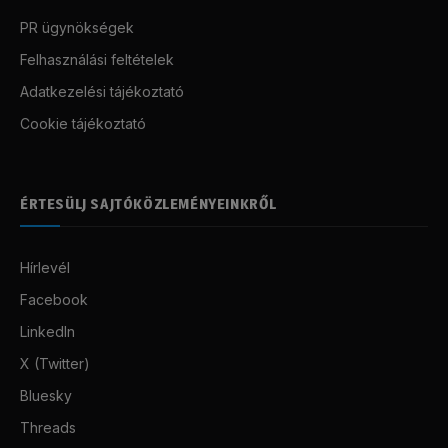
PR ügynökségek
Felhasználási feltételek
Adatkezelési tájékoztató
Cookie tájékoztató
ÉRTESÜLJ SAJTÓKÖZLEMÉNYEINKRŐL
Hírlevél
Facebook
LinkedIn
X (Twitter)
Bluesky
Threads