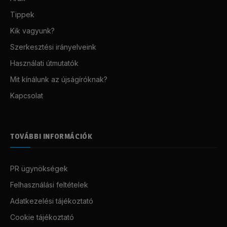
Tippek
Kik vagyunk?
Szerkesztési irányelveink
Használati útmutatók
Mit kínálunk az újságíróknak?
Kapcsolat
TOVÁBBI INFORMÁCIÓK
PR ügynökségek
Felhasználási feltételek
Adatkezelési tájékoztató
Cookie tájékoztató