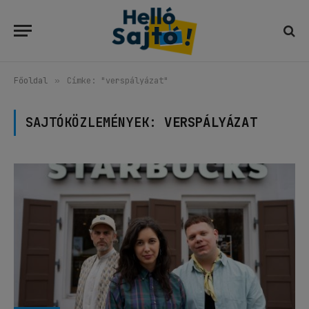
Főoldal
»
Címke: "verspályázat"
SAJTÓKÖZLEMÉNYEK:
VERSPÁLYÁZAT