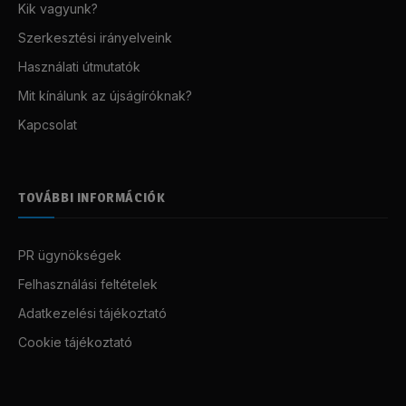
Kik vagyunk?
Szerkesztési irányelveink
Használati útmutatók
Mit kínálunk az újságíróknak?
Kapcsolat
TOVÁBBI INFORMÁCIÓK
PR ügynökségek
Felhasználási feltételek
Adatkezelési tájékoztató
Cookie tájékoztató