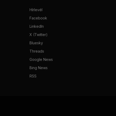
Hírlevél
Facebook
LinkedIn
X (Twitter)
Bluesky
Threads
Google News
Bing News
RSS