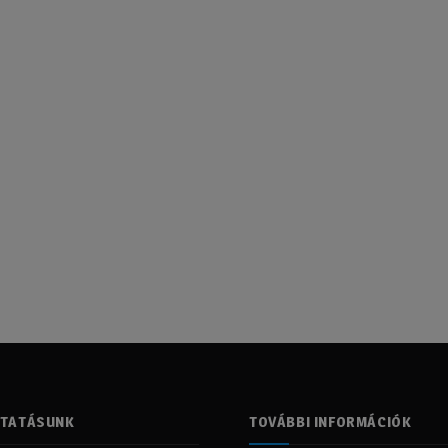
LTATÁSUNK
TOVÁBBI INFORMÁCIÓK