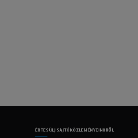
ÉRTESÜLJ SAJTÓKÖZLEMÉNYEINKRŐL