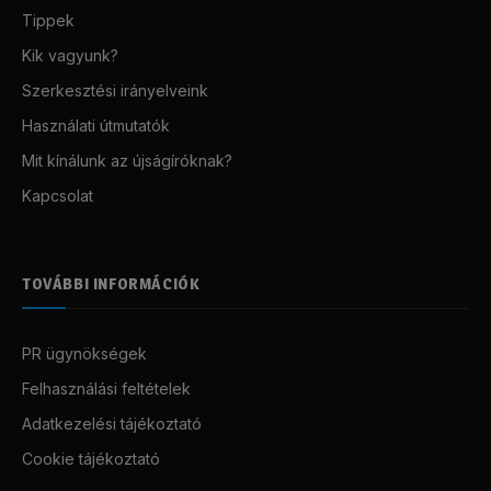
Tippek
Kik vagyunk?
Szerkesztési irányelveink
Használati útmutatók
Mit kínálunk az újságíróknak?
Kapcsolat
TOVÁBBI INFORMÁCIÓK
PR ügynökségek
Felhasználási feltételek
Adatkezelési tájékoztató
Cookie tájékoztató