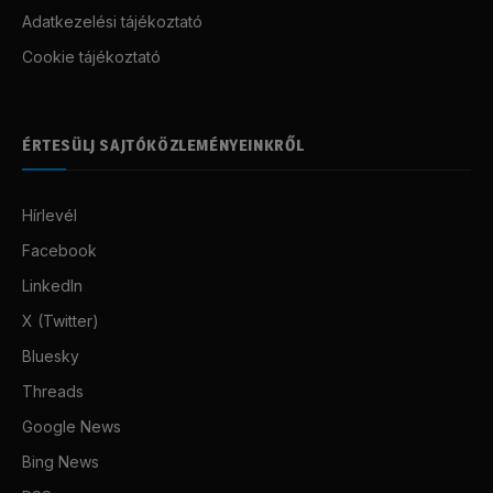
Adatkezelési tájékoztató
Cookie tájékoztató
ÉRTESÜLJ SAJTÓKÖZLEMÉNYEINKRŐL
Hírlevél
Facebook
LinkedIn
X (Twitter)
Bluesky
Threads
Google News
Bing News