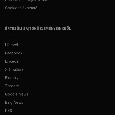
Cookie tájékoztató
ÉRTESÜLJ SAJTÓKÖZLEMÉNYEINKRŐL
Hírlevél
Facebook
LinkedIn
X (Twitter)
Bluesky
Threads
Google News
Bing News
RSS