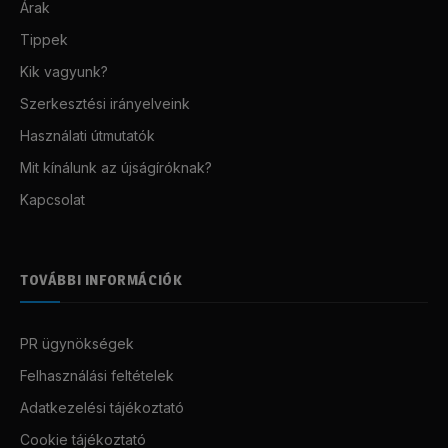
Árak
Tippek
Kik vagyunk?
Szerkesztési irányelveink
Használati útmutatók
Mit kínálunk az újságíróknak?
Kapcsolat
TOVÁBBI INFORMÁCIÓK
PR ügynökségek
Felhasználási feltételek
Adatkezelési tájékoztató
Cookie tájékoztató