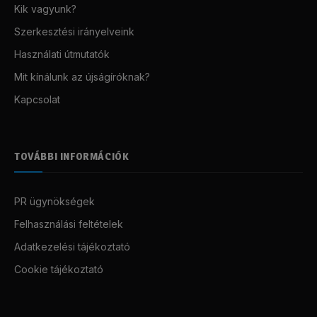
Kik vagyunk?
Szerkesztési irányelveink
Használati útmutatók
Mit kínálunk az újságíróknak?
Kapcsolat
TOVÁBBI INFORMÁCIÓK
PR ügynökségek
Felhasználási feltételek
Adatkezelési tájékoztató
Cookie tájékoztató