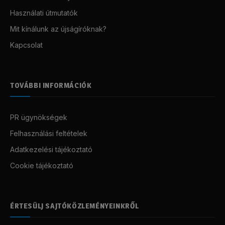
Használati útmutatók
Mit kínálunk az újságíróknak?
Kapcsolat
TOVÁBBI INFORMÁCIÓK
PR ügynökségek
Felhasználási feltételek
Adatkezelési tájékoztató
Cookie tájékoztató
ÉRTESÜLJ SAJTÓKÖZLEMÉNYEINKRŐL