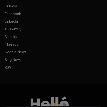
Hírlevél
Facebook
LinkedIn
X (Twitter)
Bluesky
Threads
Google News
Bing News
RSS