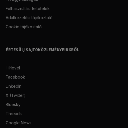
Felhasználási feltételek
Adatkezelési tájékoztató
Cookie tájékoztató
ÉRTESÜLJ SAJTÓKÖZLEMÉNYEINKRŐL
Hírlevél
Facebook
LinkedIn
X (Twitter)
Bluesky
Threads
Google News