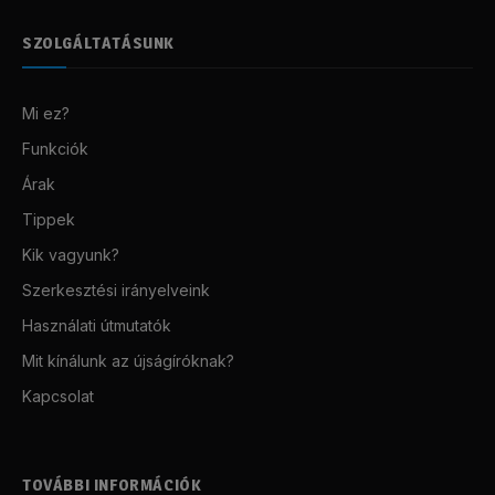
SZOLGÁLTATÁSUNK
Mi ez?
Funkciók
Árak
Tippek
Kik vagyunk?
Szerkesztési irányelveink
Használati útmutatók
Mit kínálunk az újságíróknak?
Kapcsolat
TOVÁBBI INFORMÁCIÓK