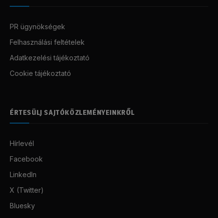
PR ügynökségek
Felhasználási feltételek
Adatkezelési tájékoztató
Cookie tájékoztató
ÉRTESÜLJ SAJTÓKÖZLEMÉNYEINKRŐL
Hírlevél
Facebook
LinkedIn
X (Twitter)
Bluesky