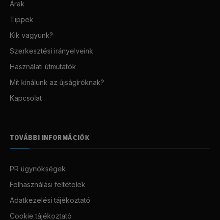
Árak
Tippek
Kik vagyunk?
Szerkesztési irányelveink
Használati útmutatók
Mit kínálunk az újságíróknak?
Kapcsolat
TOVÁBBI INFORMÁCIÓK
PR ügynökségek
Felhasználási feltételek
Adatkezelési tájékoztató
Cookie tájékoztató