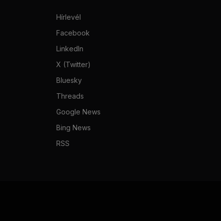
Hírlevél
Facebook
LinkedIn
X (Twitter)
Bluesky
Threads
Google News
Bing News
RSS