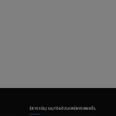
ÉRTESÜLJ SAJTÓKÖZLEMÉNYEINKRŐL