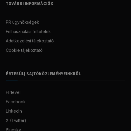
TOVÁBBI INFORMÁCIÓK
PR ügynökségek
Felhasználási feltételek
Adatkezelési tájékoztató
Cookie tájékoztató
ÉRTESÜLJ SAJTÓKÖZLEMÉNYEINKRŐL
Hírlevél
Facebook
LinkedIn
X (Twitter)
Bluesky