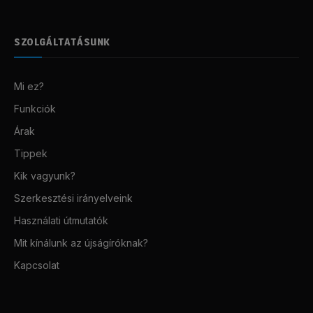
SZOLGÁLTATÁSUNK
Mi ez?
Funkciók
Árak
Tippek
Kik vagyunk?
Szerkesztési irányelveink
Használati útmutatók
Mit kínálunk az újságíróknak?
Kapcsolat