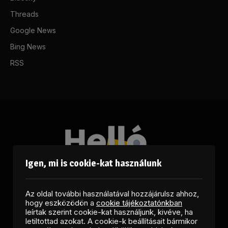
Threads
Google News
Bing News
RSS
Igen, mi is cookie-kat használunk
Az oldal további használatával hozzájárulsz ahhoz,
hogy eszközödön a
cookie tájékoztatónkban
leírtak szerint cookie-kat használjunk, kivéve, ha
letiltottad azokat. A cookie-k beállításait bármikor