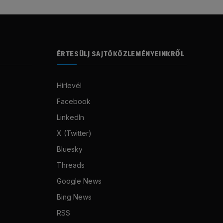
ÉRTESÜLJ SAJTÓKÖZLEMÉNYEINKRŐL
Hírlevél
Facebook
LinkedIn
X (Twitter)
Bluesky
Threads
Google News
Bing News
RSS