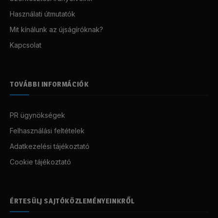
Használati útmutatók
Mit kínálunk az újságíróknak?
Kapcsolat
TOVÁBBI INFORMÁCIÓK
PR ügynökségek
Felhasználási feltételek
Adatkezelési tájékoztató
Cookie tájékoztató
ÉRTESÜLJ SAJTÓKÖZLEMÉNYEINKRŐL