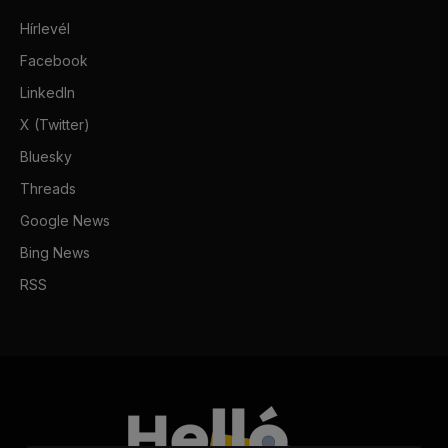
Hírlevél
Facebook
LinkedIn
X (Twitter)
Bluesky
Threads
Google News
Bing News
RSS