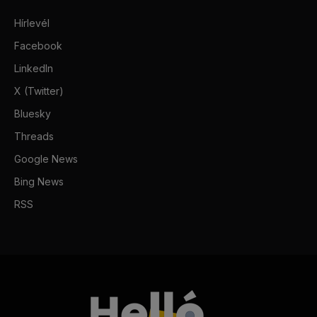
Hírlevél
Facebook
LinkedIn
X (Twitter)
Bluesky
Threads
Google News
Bing News
RSS