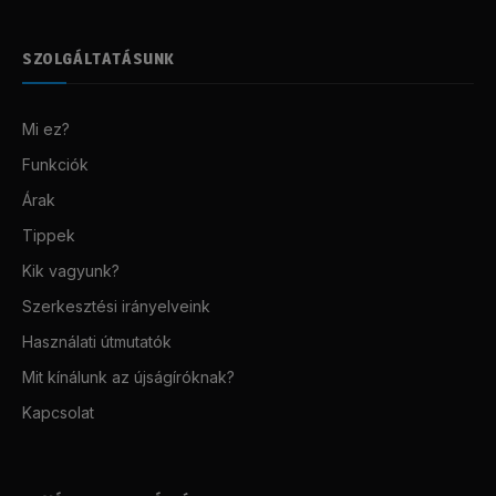
SZOLGÁLTATÁSUNK
Mi ez?
Funkciók
Árak
Tippek
Kik vagyunk?
Szerkesztési irányelveink
Használati útmutatók
Mit kínálunk az újságíróknak?
Kapcsolat