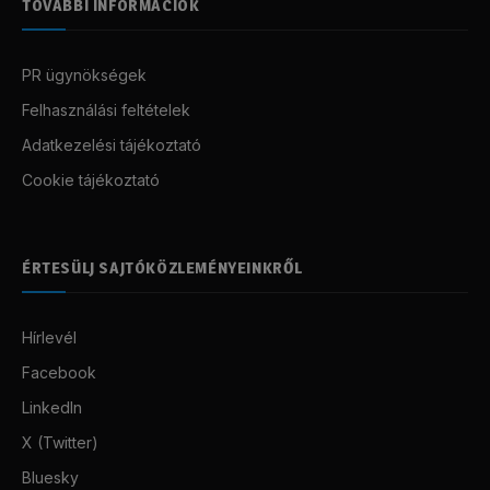
TOVÁBBI INFORMÁCIÓK
PR ügynökségek
Felhasználási feltételek
Adatkezelési tájékoztató
Cookie tájékoztató
ÉRTESÜLJ SAJTÓKÖZLEMÉNYEINKRŐL
Hírlevél
Facebook
LinkedIn
X (Twitter)
Bluesky