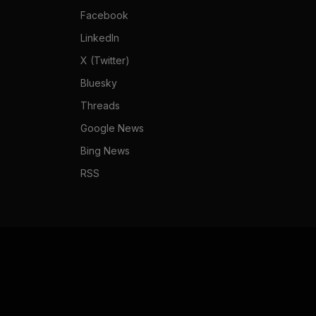
Facebook
LinkedIn
X (Twitter)
Bluesky
Threads
Google News
Bing News
RSS