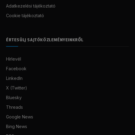
Adatkezelési tájékoztató
Cookie tájékoztató
ÉRTESÜLJ SAJTÓKÖZLEMÉNYEINKRŐL
Hírlevél
Facebook
LinkedIn
X (Twitter)
Bluesky
Threads
Google News
Bing News