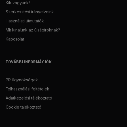
Kik vagyunk?
Szerkesztési irányelveink
Használati útmutatók
Mit kínálunk az újságíróknak?
Kapcsolat
TOVÁBBI INFORMÁCIÓK
PR ügynökségek
Felhasználási feltételek
Adatkezelési tájékoztató
Cookie tájékoztató