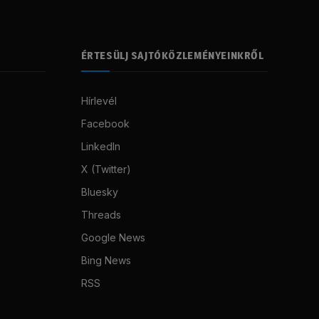
ÉRTESÜLJ SAJTÓKÖZLEMÉNYEINKRŐL
Hírlevél
Facebook
LinkedIn
X (Twitter)
Bluesky
Threads
Google News
Bing News
RSS