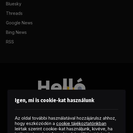
Bluesky
Threads
Google News
Bing News
RSS
Igen, mi is cookie-kat használunk
Az oldal további használatával hozzájárulsz ahhoz,
hogy eszközödön a
cookie tájékoztatónkban
leírtak szerint cookie-kat használjunk, kivéve, ha