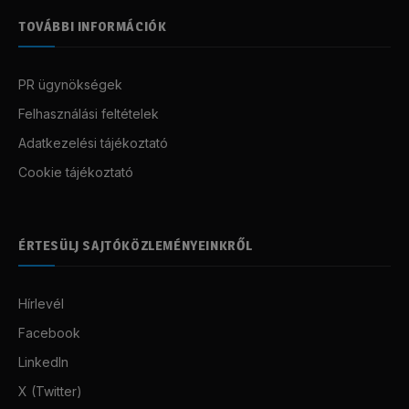
TOVÁBBI INFORMÁCIÓK
PR ügynökségek
Felhasználási feltételek
Adatkezelési tájékoztató
Cookie tájékoztató
ÉRTESÜLJ SAJTÓKÖZLEMÉNYEINKRŐL
Hírlevél
Facebook
LinkedIn
X (Twitter)