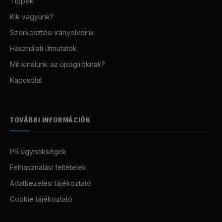
Tippek
Kik vagyunk?
Szerkesztési irányelveink
Használati útmutatók
Mit kínálunk az újságíróknak?
Kapcsolat
TOVÁBBI INFORMÁCIÓK
PR ügynökségek
Felhasználási feltételek
Adatkezelési tájékoztató
Cookie tájékoztató