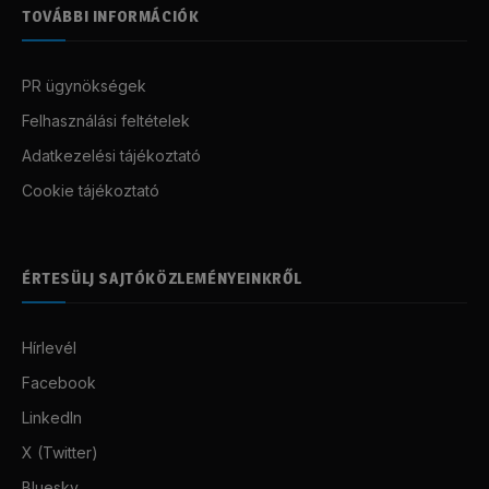
TOVÁBBI INFORMÁCIÓK
PR ügynökségek
Felhasználási feltételek
Adatkezelési tájékoztató
Cookie tájékoztató
ÉRTESÜLJ SAJTÓKÖZLEMÉNYEINKRŐL
Hírlevél
Facebook
LinkedIn
X (Twitter)
Bluesky