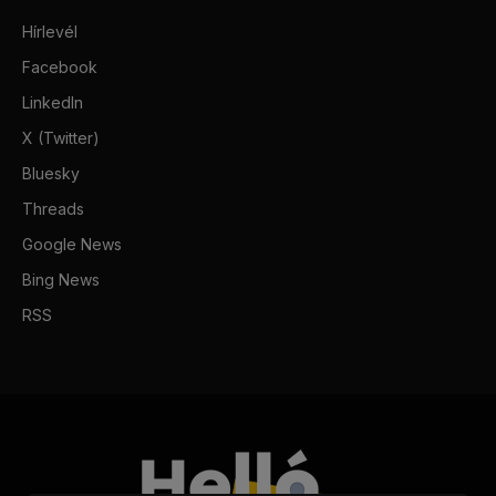
Hírlevél
Facebook
LinkedIn
X (Twitter)
Bluesky
Threads
Google News
Bing News
RSS