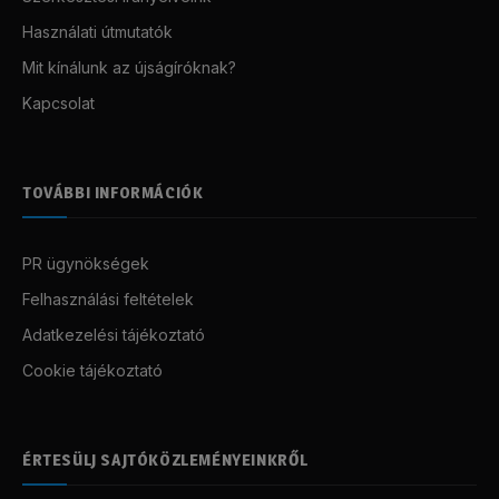
Használati útmutatók
Mit kínálunk az újságíróknak?
Kapcsolat
TOVÁBBI INFORMÁCIÓK
PR ügynökségek
Felhasználási feltételek
Adatkezelési tájékoztató
Cookie tájékoztató
ÉRTESÜLJ SAJTÓKÖZLEMÉNYEINKRŐL