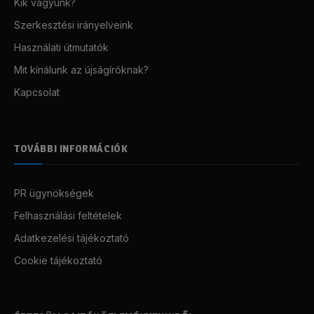
Kik vagyunk?
Szerkesztési irányelveink
Használati útmutatók
Mit kínálunk az újságíróknak?
Kapcsolat
TOVÁBBI INFORMÁCIÓK
PR ügynökségek
Felhasználási feltételek
Adatkezelési tájékoztató
Cookie tájékoztató