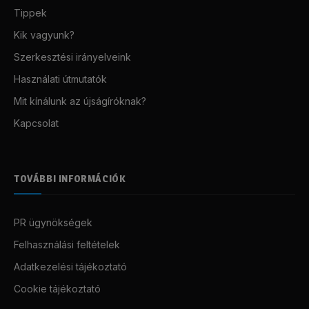
Tippek
Kik vagyunk?
Szerkesztési irányelveink
Használati útmutatók
Mit kínálunk az újságíróknak?
Kapcsolat
TOVÁBBI INFORMÁCIÓK
PR ügynökségek
Felhasználási feltételek
Adatkezelési tájékoztató
Cookie tájékoztató