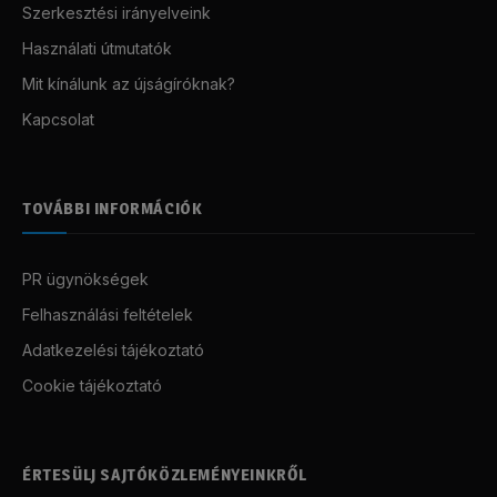
Szerkesztési irányelveink
Használati útmutatók
Mit kínálunk az újságíróknak?
Kapcsolat
TOVÁBBI INFORMÁCIÓK
PR ügynökségek
Felhasználási feltételek
Adatkezelési tájékoztató
Cookie tájékoztató
ÉRTESÜLJ SAJTÓKÖZLEMÉNYEINKRŐL