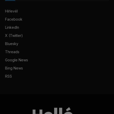
Hírlevél
Facebook
LinkedIn
X (Twitter)
Bluesky
Threads
Google News
Bing News
RSS